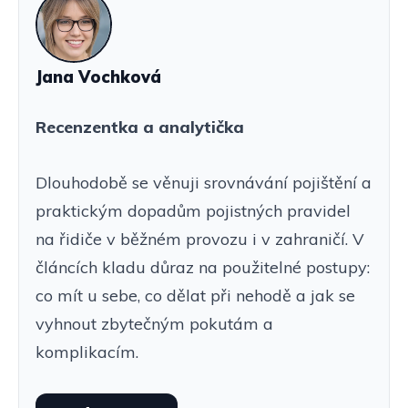
Jana Vochková
Recenzentka a analytička
Dlouhodobě se věnuji srovnávání pojištění a
praktickým dopadům pojistných pravidel
na řidiče v běžném provozu i v zahraničí. V
článcích kladu důraz na použitelné postupy:
co mít u sebe, co dělat při nehodě a jak se
vyhnout zbytečným pokutám a
komplikacím.