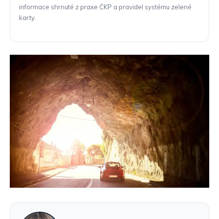
informace shrnuté z praxe ČKP a pravidel systému zelené
karty.