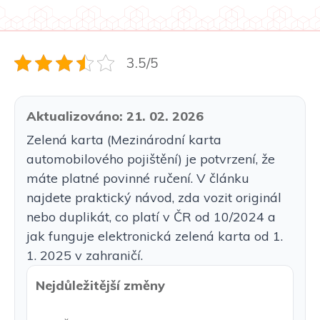
3.5/5
Aktualizováno: 21. 02. 2026
Zelená karta (Mezinárodní karta
automobilového pojištění) je potvrzení, že
máte platné povinné ručení. V článku
najdete praktický návod, zda vozit originál
nebo duplikát, co platí v ČR od 10/2024 a
jak funguje elektronická zelená karta od 1.
1. 2025 v zahraničí.
Nejdůležitější změny