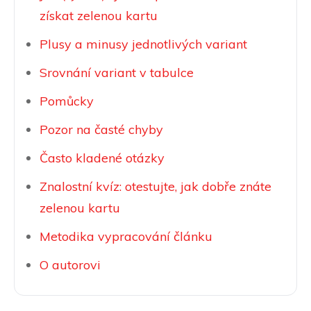
získat zelenou kartu
Plusy a minusy jednotlivých variant
Srovnání variant v tabulce
Pomůcky
Pozor na časté chyby
Často kladené otázky
Znalostní kvíz: otestujte, jak dobře znáte
zelenou kartu
Metodika vypracování článku
O autorovi