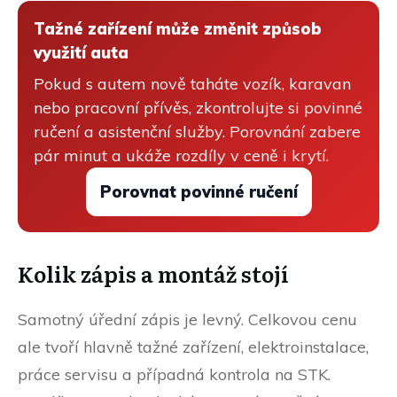
Tažné zařízení může změnit způsob
využití auta
Pokud s autem nově taháte vozík, karavan
nebo pracovní přívěs, zkontrolujte si povinné
ručení a asistenční služby. Porovnání zabere
pár minut a ukáže rozdíly v ceně i krytí.
Porovnat povinné ručení
Kolik zápis a montáž stojí
Samotný úřední zápis je levný. Celkovou cenu
ale tvoří hlavně tažné zařízení, elektroinstalace,
práce servisu a případná kontrola na STK.