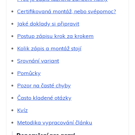
Certifikovaná montáž, nebo svépomoc?
Jaké doklady si připravit
Postup zápisu krok za krokem
Kolik zápis a montáž stojí
Srovnání variant
Pomůcky
Pozor na časté chyby
Často kladené otázky
Kvíz
Metodika vypracování článku