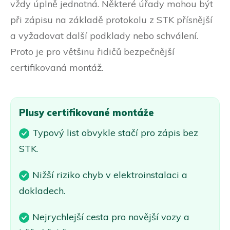
vždy úplně jednotná. Některé úřady mohou být
při zápisu na základě protokolu z STK přísnější
a vyžadovat další podklady nebo schválení.
Proto je pro většinu řidičů bezpečnější
certifikovaná montáž.
Plusy certifikované montáže
Typový list obvykle stačí pro zápis bez
STK.
Nižší riziko chyb v elektroinstalaci a
dokladech.
Nejrychlejší cesta pro novější vozy a