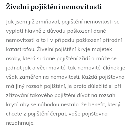
Živelní pojištění nemovitosti
Jak jsem již zmiňoval, pojištění nemovitosti se
vyplatí hlavně z důvodu poškození dané
nemovitosti a to i v případu poškození přírodní
katastrofou. Živelní pojištění kryje majetek
osoby, která si dané pojištění zřídí a může se
jednat jak o věci movité, tak nemovité, článek je
však zaměřen na nemovitosti. Každá pojišťovna
má jiný rozsah pojištění, je proto důležité si při
zřizování takového pojištění dívat na rozsah
krytí, aby se náhodou nestalo, že benefit, který
chcete z pojištění čerpat, vaše pojišťovna
nezahrnuje.