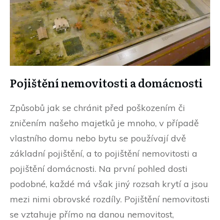
Pojištění nemovitosti a domácnosti
Způsobů jak se chránit před poškozením či
zničením našeho majetků je mnoho, v případě
vlastního domu nebo bytu se používají dvě
základní pojištění, a to pojištění nemovitosti a
pojištění domácnosti. Na první pohled dosti
podobné, každé má však jiný rozsah krytí a jsou
mezi nimi obrovské rozdíly. Pojištění nemovitosti
se vztahuje přímo na danou nemovitost,