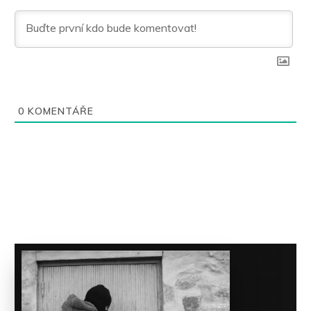
0
KOMENTÁŘE