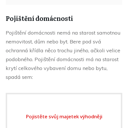
Pojištění domácnosti
Pojištění domácnosti nemá na starost samotnou
nemovitost, dům nebo byt. Bere pod svá
ochranná křídla něco trochu jiného, ačkoli velice
podobného. Pojištění domácnosti má na starost
krytí celkového vybavení domu nebo bytu,
spadá sem:
Pojistěte svůj majetek výhodněji