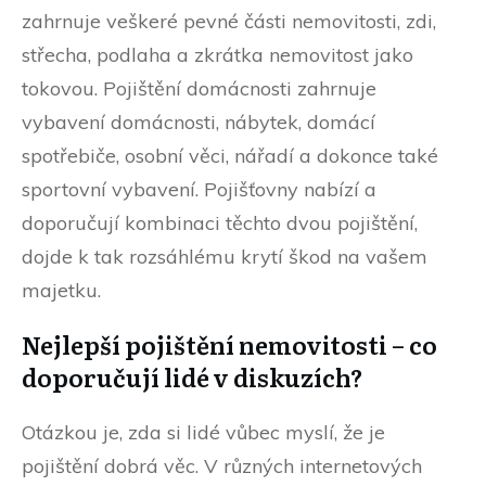
zahrnuje veškeré pevné části nemovitosti, zdi,
střecha, podlaha a zkrátka nemovitost jako
tokovou. Pojištění domácnosti zahrnuje
vybavení domácnosti, nábytek, domácí
spotřebiče, osobní věci, nářadí a dokonce také
sportovní vybavení. Pojišťovny nabízí a
doporučují kombinaci těchto dvou pojištění,
dojde k tak rozsáhlému krytí škod na vašem
majetku.
Nejlepší pojištění nemovitosti – co
doporučují lidé v diskuzích?
Otázkou je, zda si lidé vůbec myslí, že je
pojištění dobrá věc. V různých internetových