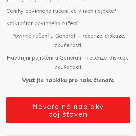
Ceníky povinného ručení: co v nich najdete?
Kalkulátor povinného ručení
Povinné ručení u Generali – recenze, diskuze,
zkušenosti
Havarijní pojištění u Generali – recenze, diskuze,
zkušenosti
Využijte nabídku pro naše čtenáře
Neveřejné nabídky
pojišťoven